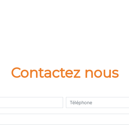
Contactez nous