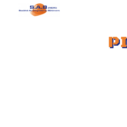
Panneau de gestion des cookies
Accueil
Maçonn
P