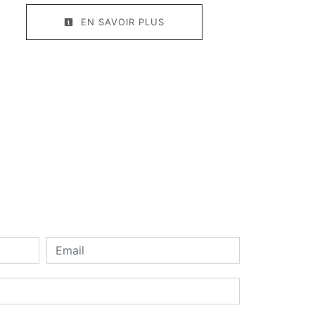
EN SAVOIR PLUS