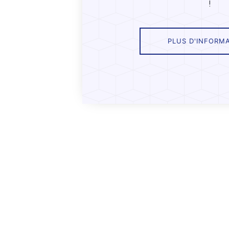
!
PLUS D'INFORM