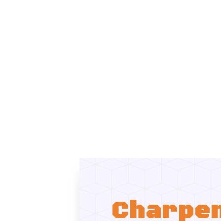
Charpen