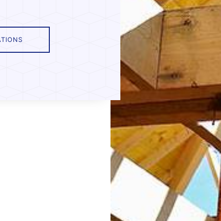
ATIONS