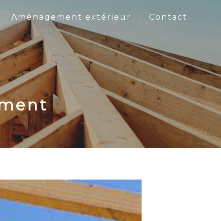
Aménagement extérieur
Contact
iment