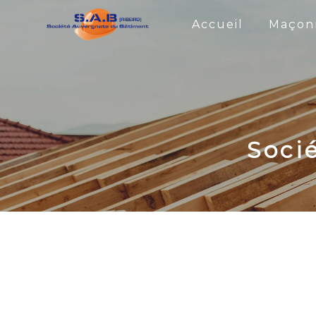
Panneau de gestion des cookies
Accueil
Maçonn
Soci