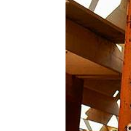
deau des cookies