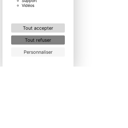
Support
Vidéos
Tout accepter
Tout refuser
Personnaliser