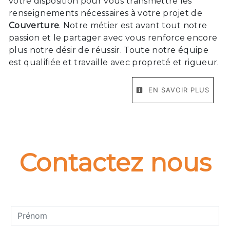
votre disposition pour vous transmettre les
renseignements nécessaires à votre projet de
Couverture
. Notre métier est avant tout notre
passion et le partager avec vous renforce encore
plus notre désir de réussir. Toute notre équipe
est qualifiée et travaille avec propreté et rigueur.
EN SAVOIR PLUS
Contactez nous