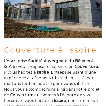
Couverture à Issoire
L’entreprise
Société Auvergnate du Bâtiment
(S.A.B)
vous propose ses services en
Couverture
,
si vous habitez à
Issoire
. Entreprise usant d’une
expérience et d’un savoir-faire de qualité, nous
mettons tout en oeuvre pour vous satisfaire.
Nous vous accompagnons ainsi dans votre projet
de
Couverture
et sommes à l’écoute de vos
besoins. Si vous habitez à
Issoire
, nous sommes à