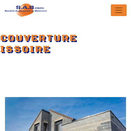
Panneau de gestion des cookies
COUVERTURE
ISSOIRE